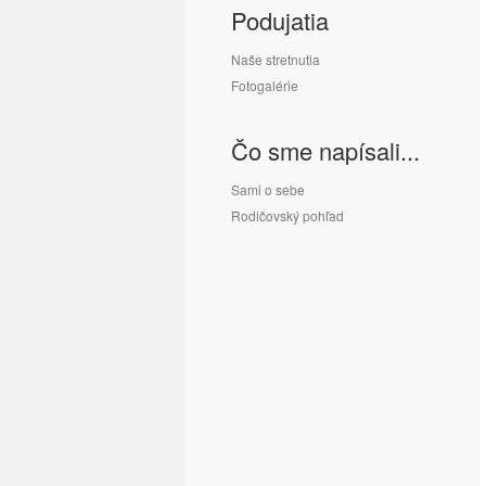
Podujatia
Naše stretnutia
Fotogalérie
Čo sme napísali...
Sami o sebe
Rodičovský pohľad